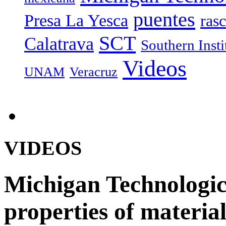
puentes
Presa La Yesca
rasc
SCT
Calatrava
Southern Inst
Videos
UNAM
Veracruz
VIDEOS
Michigan Technologic
properties of material