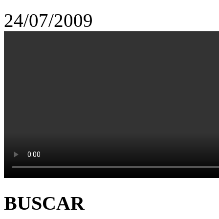
24/07/2009
BUSCAR