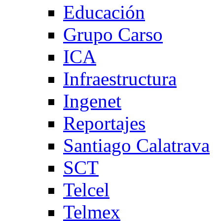
Educación
Grupo Carso
ICA
Infraestructura
Ingenet
Reportajes
Santiago Calatrava
SCT
Telcel
Telmex