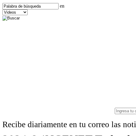
en
Recibe diariamente en tu correo las no