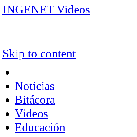
INGENET Videos
Skip to content
Noticias
Bitácora
Videos
Educación