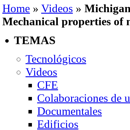
Home
»
Videos
»
Michigan
Mechanical properties of 
TEMAS
Tecnológicos
Videos
CFE
Colaboraciones de u
Documentales
Edificios