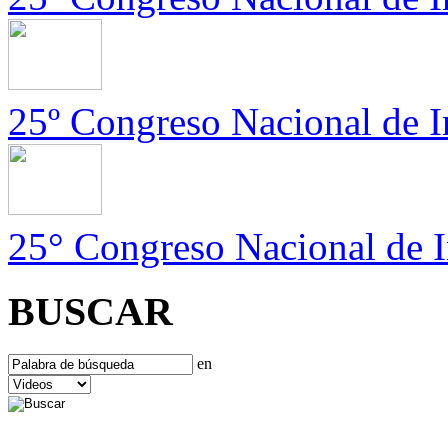
25º Congreso Nacional de In
25° Congreso Nacional de I
BUSCAR
en