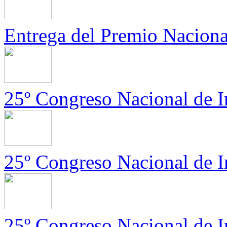
Entrega del Premio Nacional 
25º Congreso Nacional de In
25º Congreso Nacional de In
25º Congreso Nacional de In