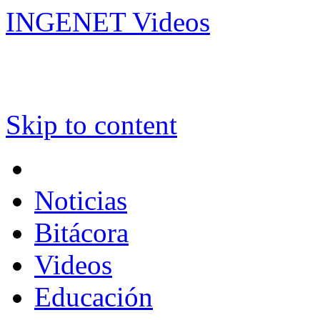
INGENET Videos
Skip to content
Noticias
Bitácora
Videos
Educación