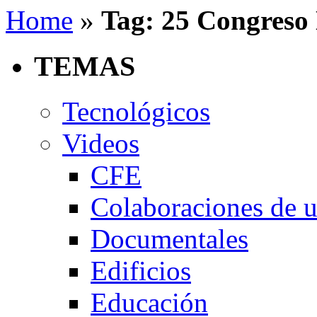
Home
»
Tag: 25 Congreso 
TEMAS
Tecnológicos
Videos
CFE
Colaboraciones de u
Documentales
Edificios
Educación