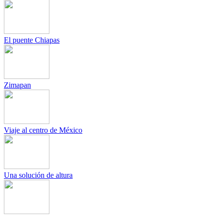
El puente Chiapas
Zimapan
Viaje al centro de México
Una solución de altura