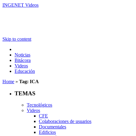
INGENET Videos
Skip to content
Noticias
Bitácora
Videos
Educación
Home
»
Tag: ICA
TEMAS
Tecnológicos
Videos
CFE
Colaboraciones de usuarios
Documentales
Edificios