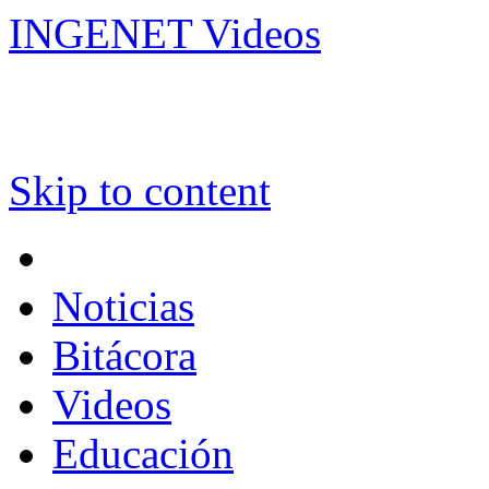
INGENET Videos
Skip to content
Noticias
Bitácora
Videos
Educación