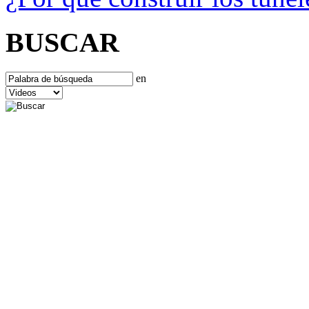
BUSCAR
en