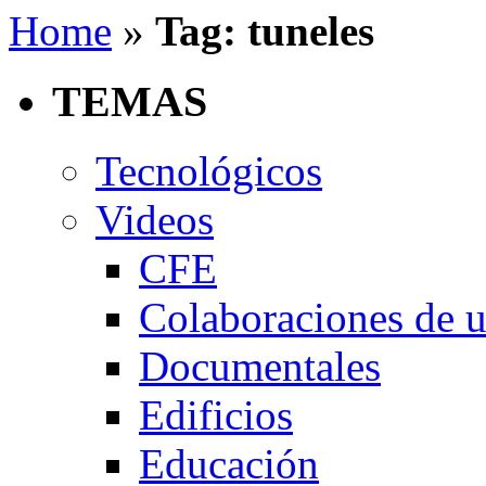
Home
»
Tag: tuneles
TEMAS
Tecnológicos
Videos
CFE
Colaboraciones de u
Documentales
Edificios
Educación