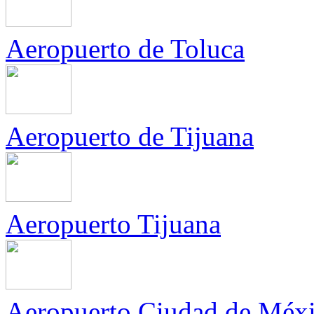
Aeropuerto de Toluca
Aeropuerto de Tijuana
Aeropuerto Tijuana
Aeropuerto Ciudad de Méx