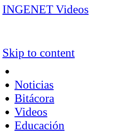
INGENET Videos
Skip to content
Noticias
Bitácora
Videos
Educación