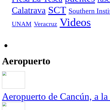
SCT
Calatrava
Southern Inst
Videos
UNAM
Veracruz
Aeropuerto
Aeropuerto de Cancún, a la 