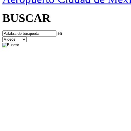
BUSCAR
en