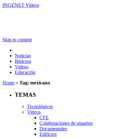
INGENET Videos
Skip to content
Noticias
Bitácora
Videos
Educación
Home
»
Tag: mexicana
TEMAS
Tecnológicos
Videos
CFE
Colaboraciones de usuarios
Documentales
Edificios