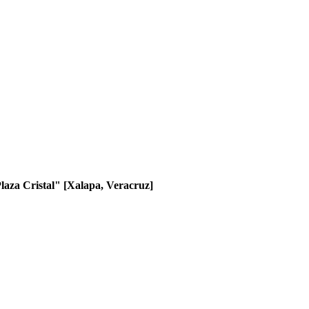
Plaza Cristal" [Xalapa, Veracruz]