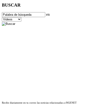
BUSCAR
en
Recibe diariamente en tu correo las noticias relacionadas a iNGENET