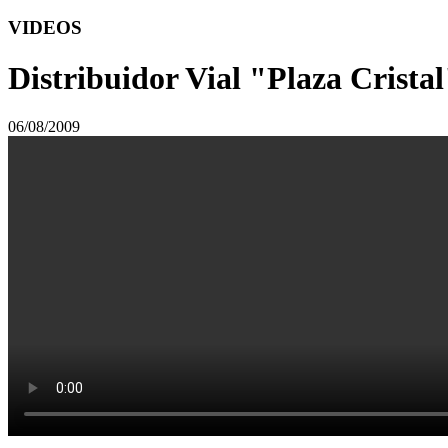
VIDEOS
Distribuidor Vial "Plaza Crista
06/08/2009