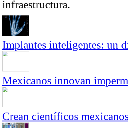
infraestructura.
Implantes inteligentes: un di
Mexicanos innovan impermeab
Crean científicos mexicanos