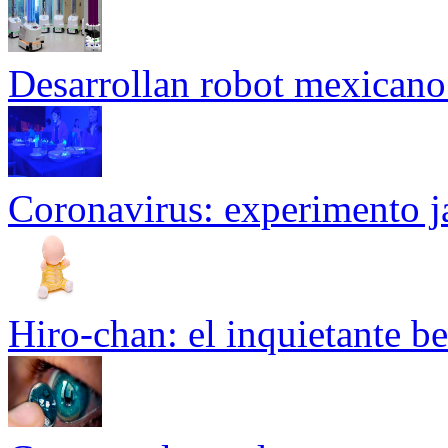
Desarrollan robot mexicano p
Coronavirus: experimento ja
Hiro-chan: el inquietante be