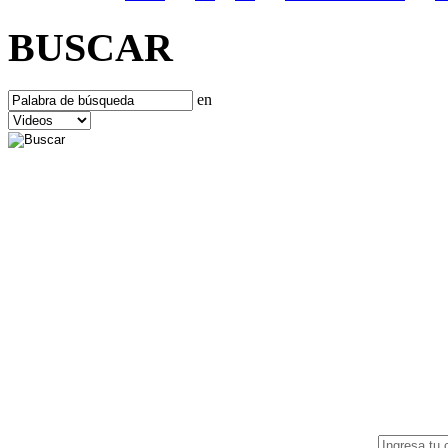
BUSCAR
en