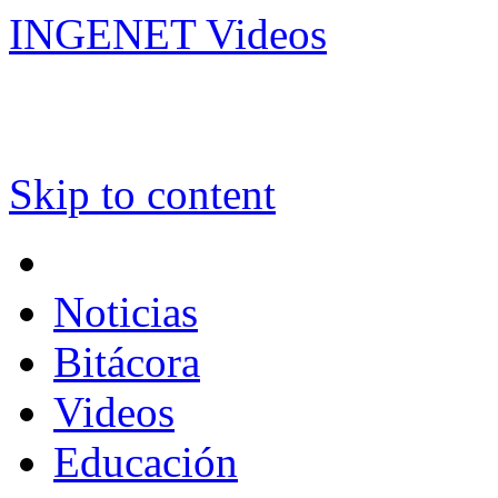
INGENET Videos
Skip to content
Noticias
Bitácora
Videos
Educación