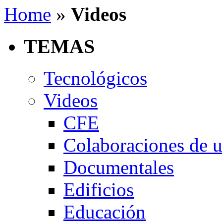
Home
»
Videos
TEMAS
Tecnológicos
Videos
CFE
Colaboraciones de u
Documentales
Edificios
Educación